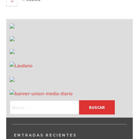
AUDIOS
ENTRADAS RECIENTES