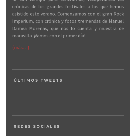
crónicas de los grandes festivales a los que hemos
asistido este verano. Comenzamos con el gran Rock
Imperium, con crónica y fotos tremendas de Manuel
Damea Morenas, que nos lo cuenta y muestra de
maravilla. ¡Vamos con el primer día!
(más…)
ÚLTIMOS TWEETS
REDES SOCIALES