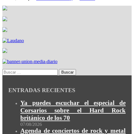
ENTRADAS RECIENTES
Ya puedes escuchar el especial de
Corsarios sobre el Hard Rock
británico de los 70
07/08/2026
Agenda de conciertos de rock y metal