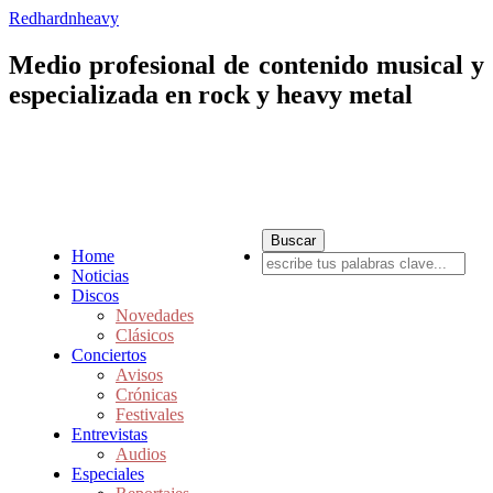
Redhardnheavy
Medio profesional de contenido musical y
especializada en rock y heavy metal
Home
Noticias
Discos
Novedades
Clásicos
Conciertos
Avisos
Crónicas
Festivales
Entrevistas
Audios
Especiales