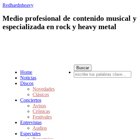
Redhardnheavy
Medio profesional de contenido musical y
especializada en rock y heavy metal
Home
Noticias
Discos
Novedades
Clásicos
Conciertos
Avisos
Crónicas
Festivales
Entrevistas
Audios
Especiales