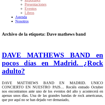
Reportajes
Presentaciones
Eventos
Libros
Agenda
Nosotros
Archivo de la etiqueta:
Dave mathews band
DAVE MATHEWS BAND en
pocos días en Madrid. ¿Rock
adulto?
DAVE MATTHEWS BAND EN MADRID. UNICO
CONCIERTO EN NUESTRO PAIS… Recién entrado Octubre
nos encontramos ante uno de los eventos del año y acontecerá en
apenas unos días. Una de las grandes bandas de rock americanas,
que por aquí no se han dejado ver demasiado,