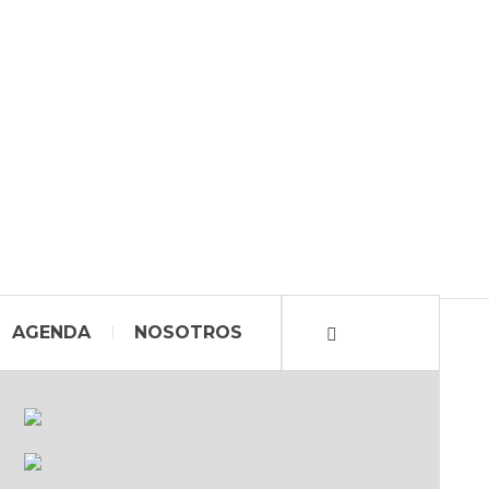
AGENDA
NOSOTROS