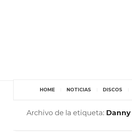
HOME
NOTICIAS
DISCOS
Archivo de la etiqueta:
Danny