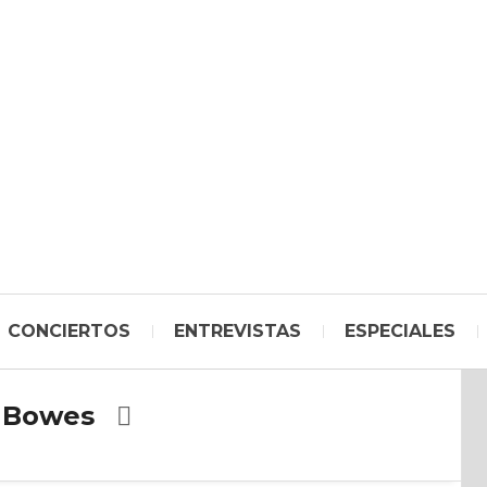
CONCIERTOS
ENTREVISTAS
ESPECIALES
 Bowes