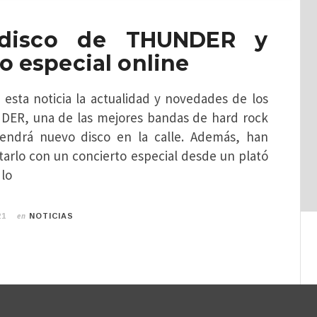
disco de THUNDER y
o especial online
esta noticia la actualidad y novedades de los
DER, una de las mejores bandas de hard rock
endrá nuevo disco en la calle. Además, han
tarlo con un concierto especial desde un plató
 lo
en
21
NOTICIAS