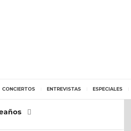
CONCIERTOS
ENTREVISTAS
ESPECIALES
eaños