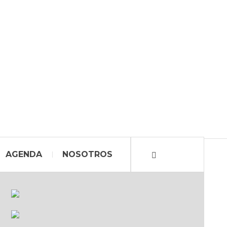
AGENDA
NOSOTROS