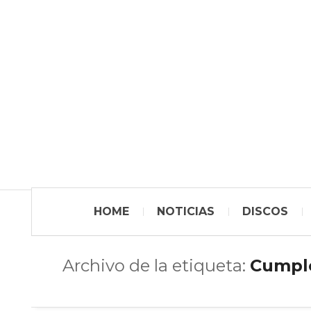
HOME
NOTICIAS
DISCOS
Archivo de la etiqueta:
Cumpl