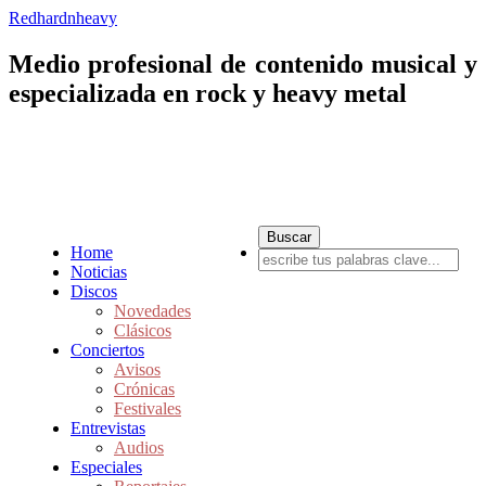
Redhardnheavy
Medio profesional de contenido musical y
especializada en rock y heavy metal
Home
Noticias
Discos
Novedades
Clásicos
Conciertos
Avisos
Crónicas
Festivales
Entrevistas
Audios
Especiales