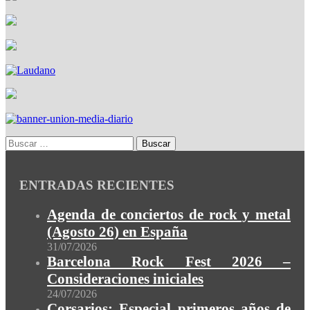
ENTRADAS RECIENTES
Agenda de conciertos de rock y metal
(Agosto 26) en España
31/07/2026
Barcelona Rock Fest 2026 –
Consideraciones iniciales
24/07/2026
Corsarios: Especial primeros años de