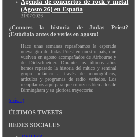
Agenda de conciertos de rock y metal
(Agosto 26) en España
31/07/2026
¿Conoces la historia de Judas Priest?
¡Estúdiala antes de verles en agosto!
Hace unas semanas repasábamos la esperada
nueva gira de Judas Priest en nuestro país, que
vuelven en agosto acompañados de Airbourne y
de Dirkschneider. Durante los últimos años
hemos repasado la historia del mítico y seminal
grupo británico a través de monográficos,
artículos y programas de radio variados. Los
recopilamos aquí para que conozcas bien a los de
Birmingham y su gloriosa trayectoria:
(más…)
ÚLTIMOS TWEETS
REDES SOCIALES
TWITTER