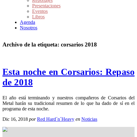
Reportajes
Presentaciones
Eventos
Libros
Agenda
Nosotros
Archivo de la etiqueta:
corsarios 2018
Esta noche en Corsarios: Repaso
de 2018
El año está terminando y nuestros compañeros de Corsarios del
Metal harán su tradicional resumen de lo que ha dado de sí en el
programa de esta noche.
Dic 16, 2018
por
Red Hard´n´Heavy
en
Noticias