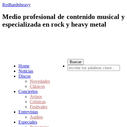
Redhardnheavy
Medio profesional de contenido musical y
especializada en rock y heavy metal
Home
Noticias
Discos
Novedades
Clásicos
Conciertos
Avisos
Crónicas
Festivales
Entrevistas
Audios
Especiales