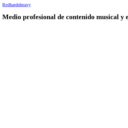
Redhardnheavy
Medio profesional de contenido musical y 