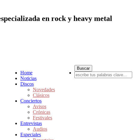
especializada en rock y heavy metal
Home
Noticias
Discos
Novedades
Clásicos
Conciertos
Avisos
Crónicas
Festivales
Entrevistas
Audios
Especiales