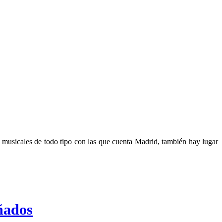
ales de todo tipo con las que cuenta Madrid, también hay lugar
ñados