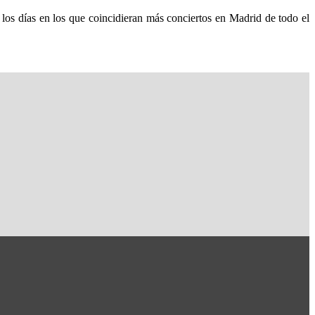
s en los que coincidieran más conciertos en Madrid de todo el