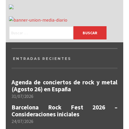
ENTRADAS RECIENTES
Agenda de conciertos de rock y metal
(Agosto 26) en España
31/07/2026
Barcelona Rock Fest 2026 –
Consideraciones iniciales
24/07/2026