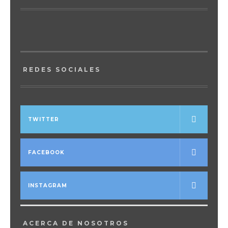
REDES SOCIALES
TWITTER
FACEBOOK
INSTAGRAM
ACERCA DE NOSOTROS