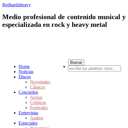
Redhardnheavy
Medio profesional de contenido musical y
especializada en rock y heavy metal
Home
Noticias
Discos
Novedades
Clásicos
Conciertos
Avisos
Crónicas
Festivales
Entrevistas
Audios
Especiales