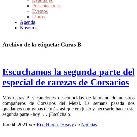
Reportajes
Presentaciones
Eventos
Libros
Agenda
Nosotros
Archivo de la etiqueta:
Caras B
Escuchamos la segunda parte del
especial de rarezas de Corsarios
Más Caras B y canciones desconocidas de la mano de nuestros
compañeros de Corsarios del Metal. La semana pasada nos
quedamos con ganas de más, así que era justo y necesario hacer esta
segunda parte «hoy»… ¡Escúchalo!
Jun 04, 2021
por
Red Hard´n´Heavy
en
Noticias