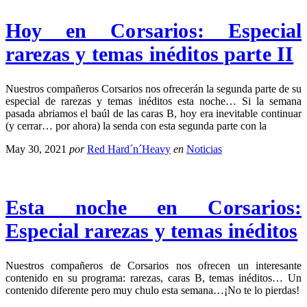
Hoy en Corsarios: Especial
rarezas y temas inéditos parte II
Nuestros compañeros Corsarios nos ofrecerán la segunda parte de su
especial de rarezas y temas inéditos esta noche… Si la semana
pasada abriamos el baúl de las caras B, hoy era inevitable continuar
(y cerrar… por ahora) la senda con esta segunda parte con la
May 30, 2021
por
Red Hard´n´Heavy
en
Noticias
Esta noche en Corsarios:
Especial rarezas y temas inéditos
Nuestros compañeros de Corsarios nos ofrecen un interesante
contenido en su programa: rarezas, caras B, temas inéditos… Un
contenido diferente pero muy chulo esta semana…¡No te lo pierdas!