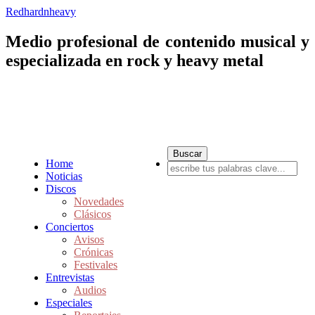
Redhardnheavy
Medio profesional de contenido musical y
especializada en rock y heavy metal
Home
Noticias
Discos
Novedades
Clásicos
Conciertos
Avisos
Crónicas
Festivales
Entrevistas
Audios
Especiales