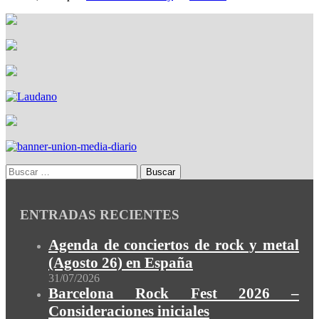
ENTRADAS RECIENTES
Agenda de conciertos de rock y metal
(Agosto 26) en España
31/07/2026
Barcelona Rock Fest 2026 –
Consideraciones iniciales