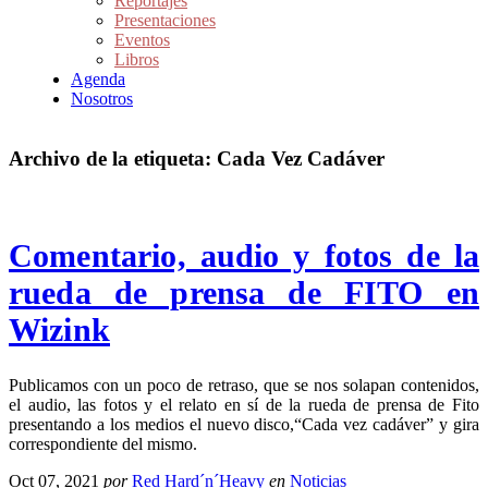
Reportajes
Presentaciones
Eventos
Libros
Agenda
Nosotros
Archivo de la etiqueta:
Cada Vez Cadáver
Comentario, audio y fotos de la
rueda de prensa de FITO en
Wizink
Publicamos con un poco de retraso, que se nos solapan contenidos,
el audio, las fotos y el relato en sí de la rueda de prensa de Fito
presentando a los medios el nuevo disco,“Cada vez cadáver” y gira
correspondiente del mismo.
Oct 07, 2021
por
Red Hard´n´Heavy
en
Noticias