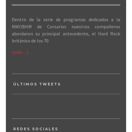
Dentro de la serie de programas dedicados a la
NWOBHM de Corsarios nuestros compañeros
abordaron su principal antecedente, el Hard Rock
británico de los 70
(más…)
ÚLTIMOS TWEETS
REDES SOCIALES