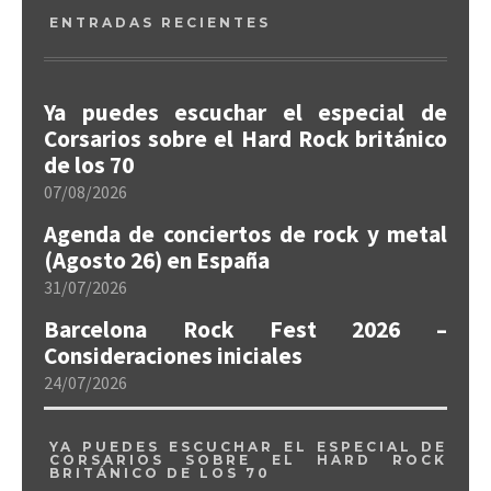
ENTRADAS RECIENTES
Ya puedes escuchar el especial de
Corsarios sobre el Hard Rock británico
de los 70
07/08/2026
Agenda de conciertos de rock y metal
(Agosto 26) en España
31/07/2026
Barcelona Rock Fest 2026 –
Consideraciones iniciales
24/07/2026
YA PUEDES ESCUCHAR EL ESPECIAL DE
CORSARIOS SOBRE EL HARD ROCK
BRITÁNICO DE LOS 70