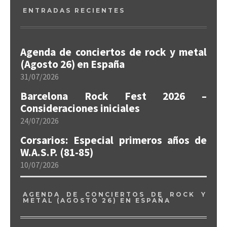
ENTRADAS RECIENTES
Agenda de conciertos de rock y metal
(Agosto 26) en España
31/07/2026
Barcelona Rock Fest 2026 –
Consideraciones iniciales
24/07/2026
Corsarios: Especial primeros años de
W.A.S.P. (81-85)
10/07/2026
AGENDA DE CONCIERTOS DE ROCK Y
METAL (AGOSTO 26) EN ESPAÑA