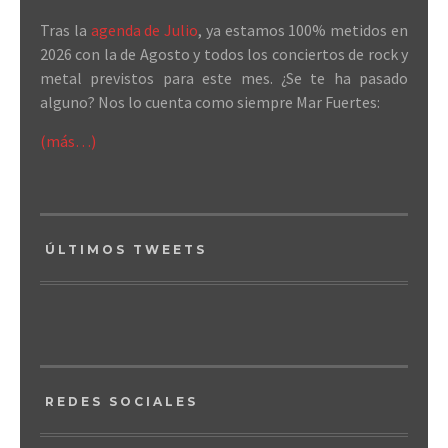
Tras la
agenda de Julio
, ya estamos 100% metidos en
2026 con la de Agosto y todos los conciertos de rock y
metal previstos para este mes. ¿Se te ha pasado
alguno? Nos lo cuenta como siempre Mar Fuertes:
(más…)
ÚLTIMOS TWEETS
REDES SOCIALES