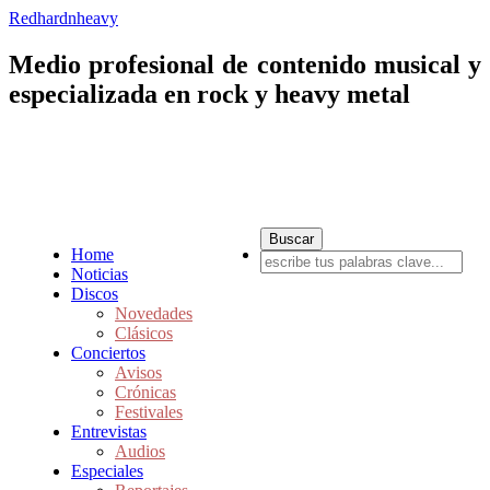
Redhardnheavy
Medio profesional de contenido musical y
especializada en rock y heavy metal
Home
Noticias
Discos
Novedades
Clásicos
Conciertos
Avisos
Crónicas
Festivales
Entrevistas
Audios
Especiales