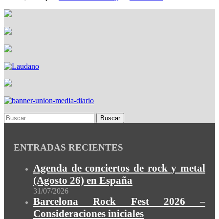
ENTRADAS RECIENTES
Agenda de conciertos de rock y metal
(Agosto 26) en España
31/07/2026
Barcelona Rock Fest 2026 –
Consideraciones iniciales