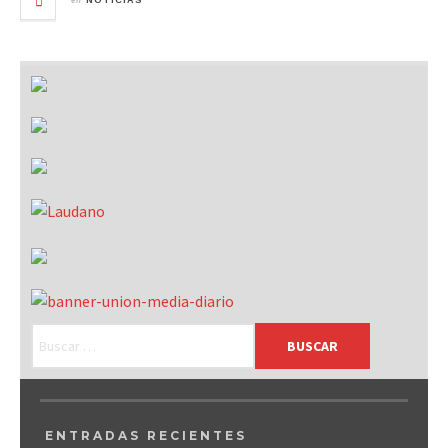
NOTICIAS
ENTRADAS RECIENTES