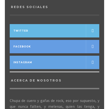
REDES SOCIALES
TWITTER
FACEBOOK
INSTAGRAM
ACERCA DE NOSOTROS
Chupa de cuero y gafas de rock, eso por supuesto, y
que nunca falten, y melenas, quien las tenga, y