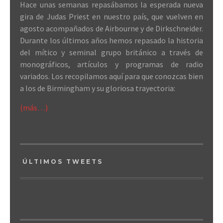
Hace unas semanas repasábamos la esperada nueva
gira de Judas Priest en nuestro país, que vuelven en
agosto acompañados de Airbourne y de Dirkschneider.
Durante los últimos años hemos repasado la historia
del mítico y seminal grupo británico a través de
monográficos, artículos y programas de radio
variados. Los recopilamos aquí para que conozcas bien
a los de Birmingham y su gloriosa trayectoria:
(más…)
ÚLTIMOS TWEETS