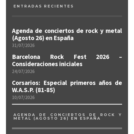
ENTRADAS RECIENTES
Agenda de conciertos de rock y metal
(Agosto 26) en España
31/07/2026
Barcelona Rock Fest 2026 –
Consideraciones iniciales
24/07/2026
Corsarios: Especial primeros años de
W.A.S.P. (81-85)
10/07/2026
AGENDA DE CONCIERTOS DE ROCK Y
METAL (AGOSTO 26) EN ESPAÑA