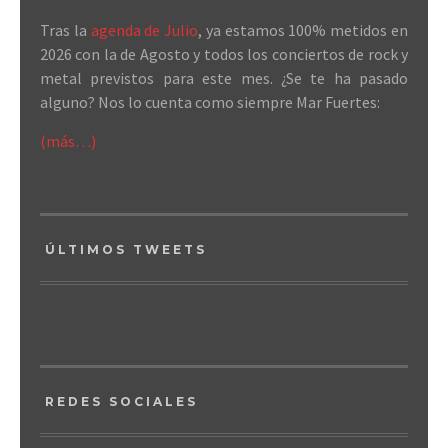
Tras la
agenda de Julio
, ya estamos 100% metidos en
2026 con la de Agosto y todos los conciertos de rock y
metal previstos para este mes. ¿Se te ha pasado
alguno? Nos lo cuenta como siempre Mar Fuertes:
(más…)
ÚLTIMOS TWEETS
REDES SOCIALES