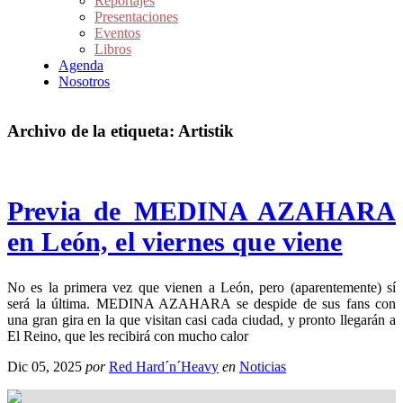
Reportajes
Presentaciones
Eventos
Libros
Agenda
Nosotros
Archivo de la etiqueta:
Artistik
Previa de MEDINA AZAHARA
en León, el viernes que viene
No es la primera vez que vienen a León, pero (aparentemente) sí
será la última. MEDINA AZAHARA se despide de sus fans con
una gran gira en la que visitan casi cada ciudad, y pronto llegarán a
El Reino, que les recibirá con mucho calor
Dic 05, 2025
por
Red Hard´n´Heavy
en
Noticias