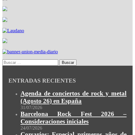
ENTRADAS RECIENTES
Agenda de conciertos de rock y metal
(Agosto 26) en España
31/07/2026
Barcelona Rock Fest 2026 –
Consideraciones iniciales
24/07/2026
Corsarios: Especial primeros años de