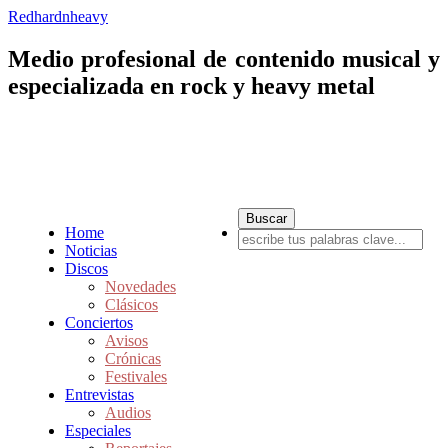
Redhardnheavy
Medio profesional de contenido musical y
especializada en rock y heavy metal
Home
Noticias
Discos
Novedades
Clásicos
Conciertos
Avisos
Crónicas
Festivales
Entrevistas
Audios
Especiales