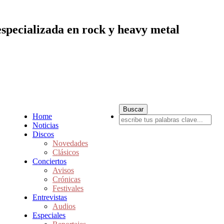
especializada en rock y heavy metal
Home
Noticias
Discos
Novedades
Clásicos
Conciertos
Avisos
Crónicas
Festivales
Entrevistas
Audios
Especiales