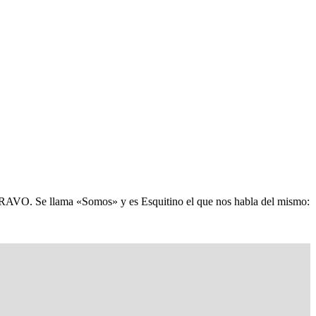
BRAVO. Se llama «Somos» y es Esquitino el que nos habla del mismo: