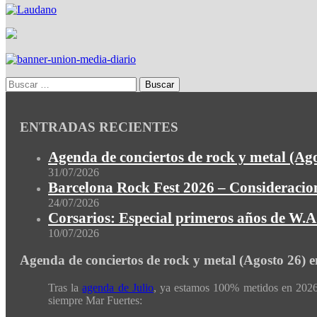
ENTRADAS RECIENTES
Agenda de conciertos de rock y metal (Ag
31/07/2026
Barcelona Rock Fest 2026 – Consideracion
24/07/2026
Corsarios: Especial primeros años de W.A.
10/07/2026
Agenda de conciertos de rock y metal (Agosto 26) 
Tras la
agenda de Julio
, ya estamos 100% metidos en 2026 
siempre Mar Fuertes: