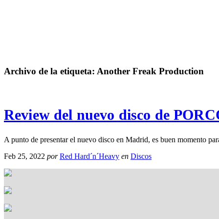
Archivo de la etiqueta:
Another Freak Production
Review del nuevo disco de PO
A punto de presentar el nuevo disco en Madrid, es buen momento pa
Feb 25, 2022
por
Red Hard´n´Heavy
en
Discos