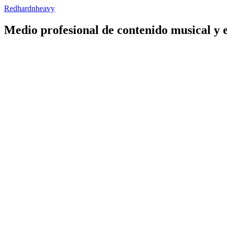
Redhardnheavy
Medio profesional de contenido musical y 