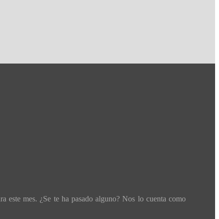
ara este mes. ¿Se te ha pasado alguno? Nos lo cuenta como