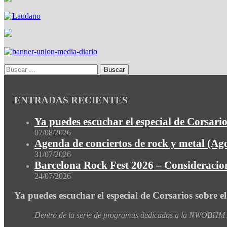
ENTRADAS RECIENTES
Ya puedes escuchar el especial de Corsario
07/08/2026
Agenda de conciertos de rock y metal (Ag
31/07/2026
Barcelona Rock Fest 2026 – Consideracion
24/07/2026
Ya puedes escuchar el especial de Corsarios sobre e
Dentro de la serie de programas dedicados a la NWOBHM de