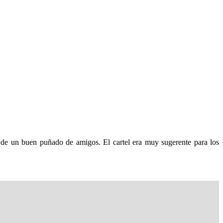
e un buen puñado de amigos. El cartel era muy sugerente para los