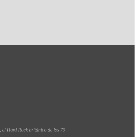
 el Hard Rock británico de los 70