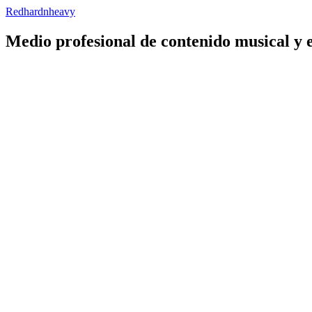
Redhardnheavy
Medio profesional de contenido musical y 