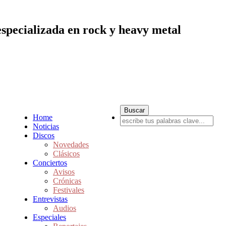
especializada en rock y heavy metal
Home
Noticias
Discos
Novedades
Clásicos
Conciertos
Avisos
Crónicas
Festivales
Entrevistas
Audios
Especiales