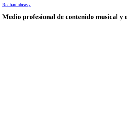
Redhardnheavy
Medio profesional de contenido musical y 