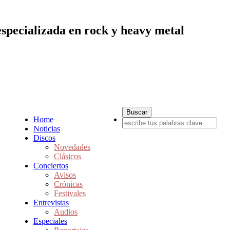
especializada en rock y heavy metal
Home
Noticias
Discos
Novedades
Clásicos
Conciertos
Avisos
Crónicas
Festivales
Entrevistas
Audios
Especiales