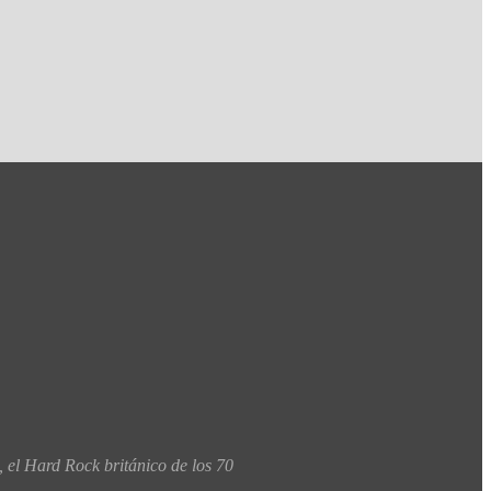
 el Hard Rock británico de los 70