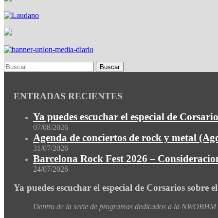
ENTRADAS RECIENTES
Ya puedes escuchar el especial de Corsario
07/08/2026
Agenda de conciertos de rock y metal (Ag
31/07/2026
Barcelona Rock Fest 2026 – Consideracion
24/07/2026
Ya puedes escuchar el especial de Corsarios sobre e
Dentro de la serie de programas dedicados a la NWOBHM de