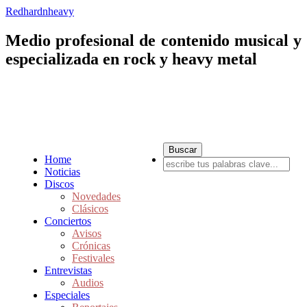
Redhardnheavy
Medio profesional de contenido musical y
especializada en rock y heavy metal
Home
Noticias
Discos
Novedades
Clásicos
Conciertos
Avisos
Crónicas
Festivales
Entrevistas
Audios
Especiales