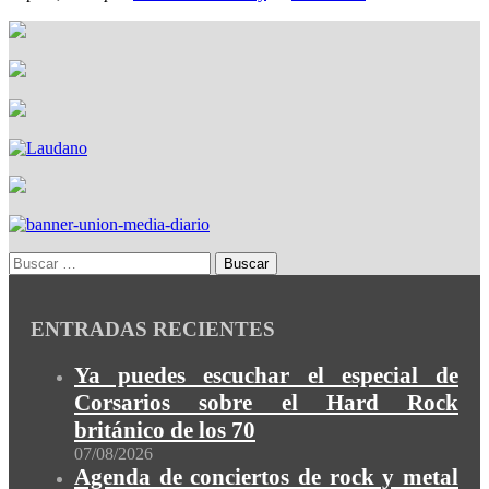
ENTRADAS RECIENTES
Ya puedes escuchar el especial de
Corsarios sobre el Hard Rock
británico de los 70
07/08/2026
Agenda de conciertos de rock y metal