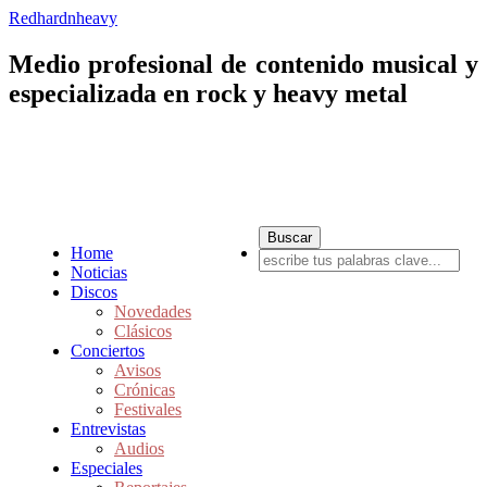
Redhardnheavy
Medio profesional de contenido musical y
especializada en rock y heavy metal
Home
Noticias
Discos
Novedades
Clásicos
Conciertos
Avisos
Crónicas
Festivales
Entrevistas
Audios
Especiales