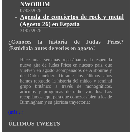
NWOBHM
07/08/2026
Agenda de conciertos de rock y metal
(Agosto 26) en España
31/07/2026
¿Conoces la historia de Judas Priest?
¡Estúdiala antes de verles en agosto!
Hace unas semanas repasábamos la esperada
nueva gira de Judas Priest en nuestro país, que
vuelven en agosto acompañados de Airbourne y
de Dirkschneider. Durante los últimos años
hemos repasado la historia del mítico y seminal
grupo británico a través de monográficos,
artículos y programas de radio variados. Los
recopilamos aquí para que conozcas bien a los de
Birmingham y su gloriosa trayectoria:
(más…)
ÚLTIMOS TWEETS