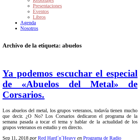
Reportajes
Presentaciones
Eventos
Libros
Agenda
Nosotros
Archivo de la etiqueta:
abuelos
Ya podemos escuchar el especial
de «Abuelos del Metal» de
Corsarios.
Los abuelos del metal, los grupos veteranos, todavía tienen mucho
que decir. ¿O No? Los Corsarios dedicaron el programa de la
semana pasada a tocar el tema y hablar de la actualidad de los
grupos veteranos en estudio y en directo.
Sep 11, 2018
por
Red Hard´n´Heavy
en
Programa de Radio