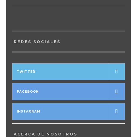
REDES SOCIALES
TWITTER
FACEBOOK
INSTAGRAM
ACERCA DE NOSOTROS