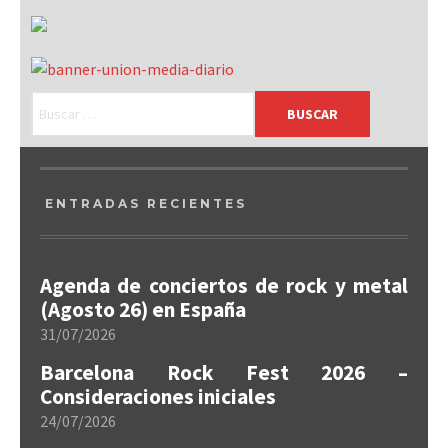
ENTRADAS RECIENTES
Agenda de conciertos de rock y metal
(Agosto 26) en España
31/07/2026
Barcelona Rock Fest 2026 –
Consideraciones iniciales
24/07/2026