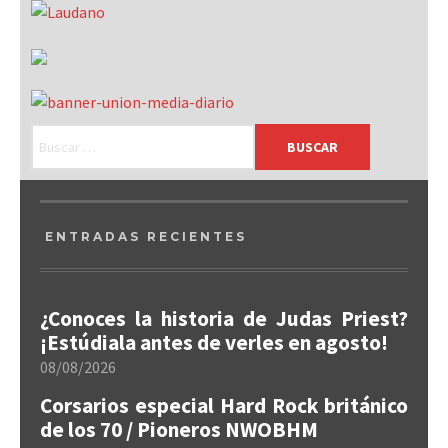
ENTRADAS RECIENTES
¿Conoces la historia de Judas Priest?
¡Estúdiala antes de verles en agosto!
08/08/2026
Corsarios especial Hard Rock británico
de los 70 / Pioneros NWOBHM