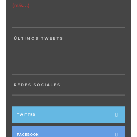
(más…)
ÚLTIMOS TWEETS
REDES SOCIALES
TWITTER
FACEBOOK