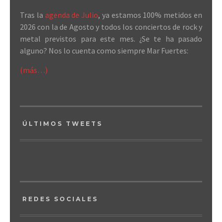
Tras la
agenda de Julio
, ya estamos 100% metidos en
2026 con la de Agosto y todos los conciertos de rock y
metal previstos para este mes. ¿Se te ha pasado
alguno? Nos lo cuenta como siempre Mar Fuertes:
(más…)
ÚLTIMOS TWEETS
REDES SOCIALES