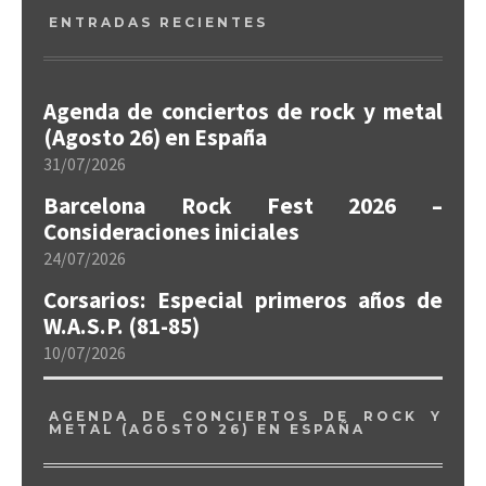
ENTRADAS RECIENTES
Agenda de conciertos de rock y metal
(Agosto 26) en España
31/07/2026
Barcelona Rock Fest 2026 –
Consideraciones iniciales
24/07/2026
Corsarios: Especial primeros años de
W.A.S.P. (81-85)
10/07/2026
AGENDA DE CONCIERTOS DE ROCK Y
METAL (AGOSTO 26) EN ESPAÑA