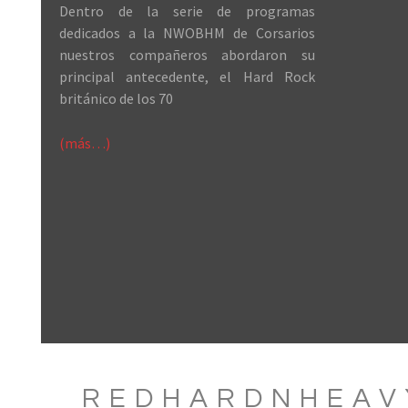
Dentro de la serie de programas
dedicados a la NWOBHM de Corsarios
nuestros compañeros abordaron su
principal antecedente, el Hard Rock
británico de los 70
(más…)
REDHARDNHEAV