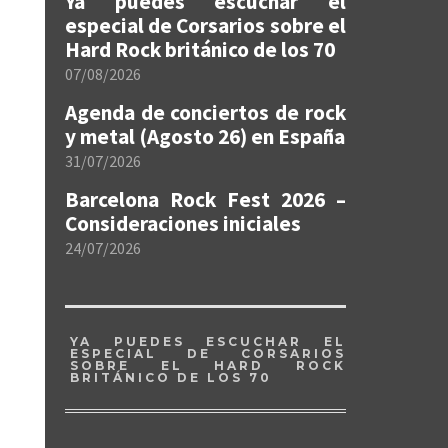
Ya puedes escuchar el
especial de Corsarios sobre el
Hard Rock británico de los 70
07/08/2026
Agenda de conciertos de rock
y metal (Agosto 26) en España
31/07/2026
Barcelona Rock Fest 2026 –
Consideraciones iniciales
24/07/2026
YA PUEDES ESCUCHAR EL
ESPECIAL DE CORSARIOS
SOBRE EL HARD ROCK
BRITÁNICO DE LOS 70