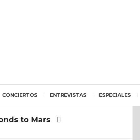
CONCIERTOS
ENTREVISTAS
ESPECIALES
onds to Mars