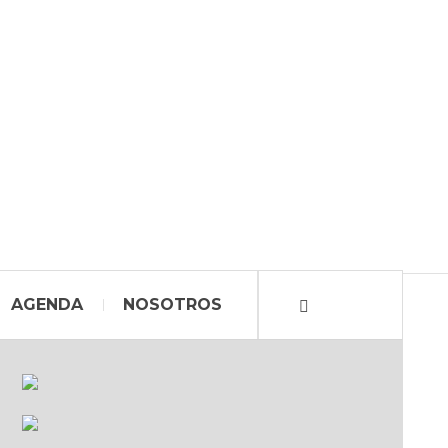
AGENDA
NOSOTROS