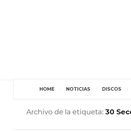
HOME
NOTICIAS
DISCOS
Archivo de la etiqueta:
30 Sec