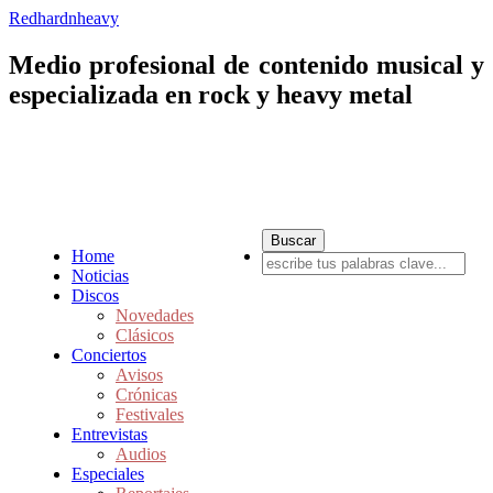
Redhardnheavy
Medio profesional de contenido musical y
especializada en rock y heavy metal
Home
Noticias
Discos
Novedades
Clásicos
Conciertos
Avisos
Crónicas
Festivales
Entrevistas
Audios
Especiales