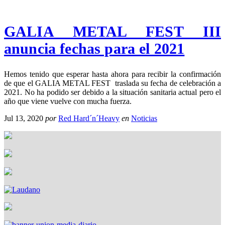
GALIA METAL FEST III
anuncia fechas para el 2021
Hemos tenido que esperar hasta ahora para recibir la confirmación
de que el GALIA METAL FEST traslada su fecha de celebración a
2021. No ha podido ser debido a la situación sanitaria actual pero el
año que viene vuelve con mucha fuerza.
Jul 13, 2020
por
Red Hard´n´Heavy
en
Noticias