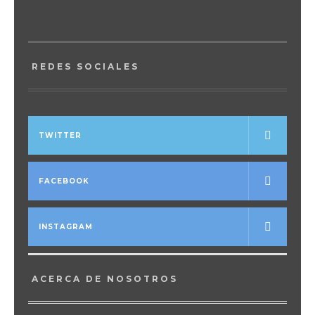
REDES SOCIALES
TWITTER
FACEBOOK
INSTAGRAM
ACERCA DE NOSOTROS