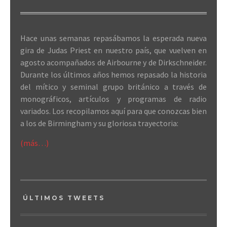
Hace unas semanas repasábamos la esperada nueva
gira de Judas Priest en nuestro país, que vuelven en
agosto acompañados de Airbourne y de Dirkschneider.
Durante los últimos años hemos repasado la historia
del mítico y seminal grupo británico a través de
monográficos, artículos y programas de radio
variados. Los recopilamos aquí para que conozcas bien
a los de Birmingham y su gloriosa trayectoria:
(más…)
ÚLTIMOS TWEETS