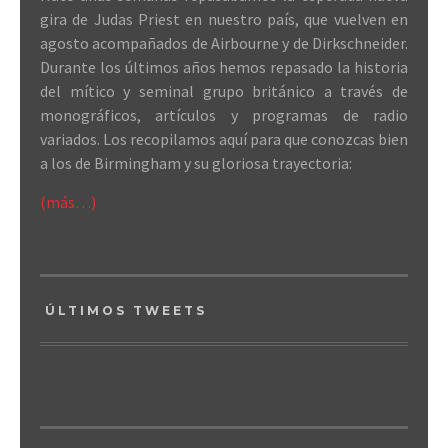
gira de Judas Priest en nuestro país, que vuelven en
agosto acompañados de Airbourne y de Dirkschneider.
Durante los últimos años hemos repasado la historia
del mítico y seminal grupo británico a través de
monográficos, artículos y programas de radio
variados. Los recopilamos aquí para que conozcas bien
a los de Birmingham y su gloriosa trayectoria:
(más…)
ÚLTIMOS TWEETS