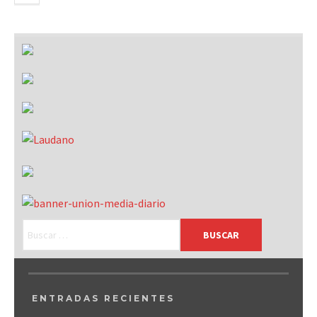
ENTRADAS RECIENTES