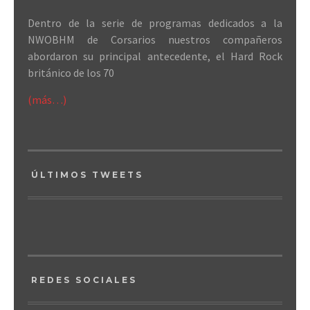
Dentro de la serie de programas dedicados a la
NWOBHM de Corsarios nuestros compañeros
abordaron su principal antecedente, el Hard Rock
británico de los 70
(más…)
ÚLTIMOS TWEETS
REDES SOCIALES