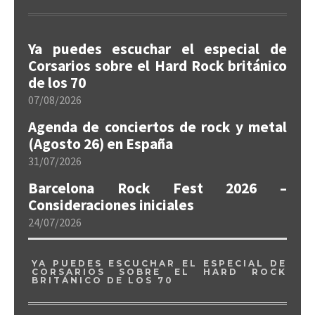
Ya puedes escuchar el especial de
Corsarios sobre el Hard Rock británico
de los 70
07/08/2026
Agenda de conciertos de rock y metal
(Agosto 26) en España
31/07/2026
Barcelona Rock Fest 2026 –
Consideraciones iniciales
24/07/2026
YA PUEDES ESCUCHAR EL ESPECIAL DE
CORSARIOS SOBRE EL HARD ROCK
BRITÁNICO DE LOS 70