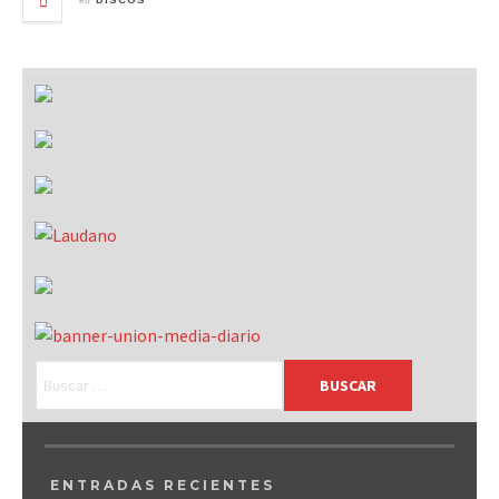
DISCOS
ENTRADAS RECIENTES