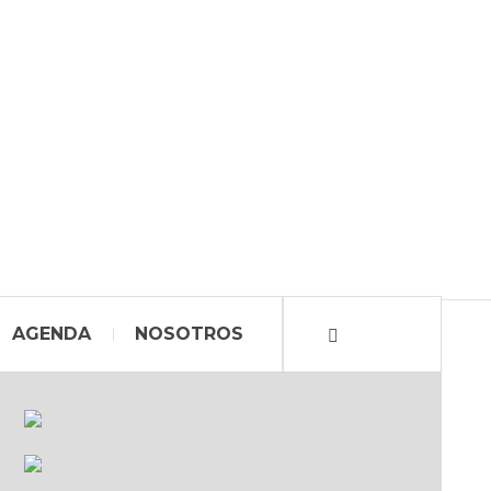
AGENDA
NOSOTROS