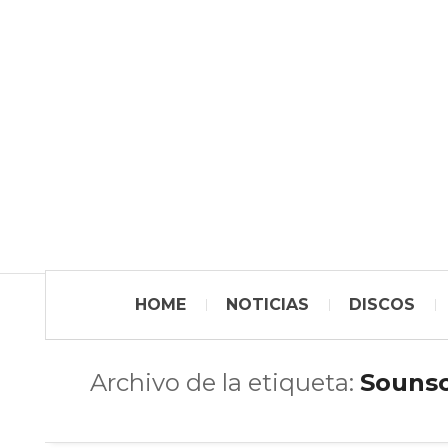
HOME
NOTICIAS
DISCOS
Archivo de la etiqueta:
Souns