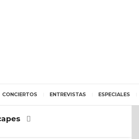
CONCIERTOS
ENTREVISTAS
ESPECIALES
capes