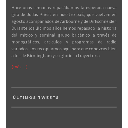
Hace unas semanas repasábamos la esperada nueva
gira de Judas Priest en nuestro país, que vuelven en
agosto acompañados de Airbourne y de Dirkschneider.
Durante los últimos años hemos repasado la historia
del mítico y seminal grupo británico a través de
monográficos, artículos y programas de radio
variados. Los recopilamos aquí para que conozcas bien
a los de Birmingham y su gloriosa trayectoria:
(más…)
ÚLTIMOS TWEETS