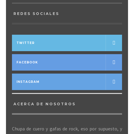
REDES SOCIALES
TWITTER
FACEBOOK
INSTAGRAM
ACERCA DE NOSOTROS
Chupa de cuero y gafas de rock, eso por supuesto, y