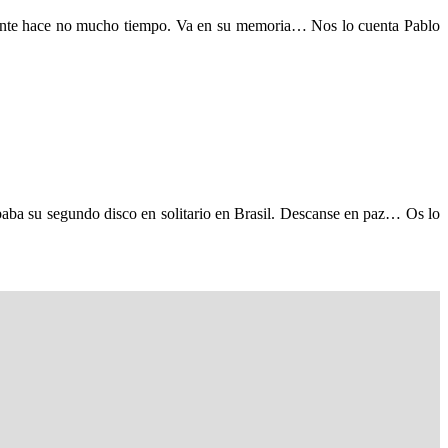
e hace no mucho tiempo. Va en su memoria… Nos lo cuenta Pablo
su segundo disco en solitario en Brasil. Descanse en paz… Os lo