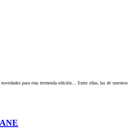
ovedades para esta tremenda edición… Entre ellas, las de nuestros
 DANE