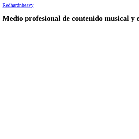
Redhardnheavy
Medio profesional de contenido musical y 