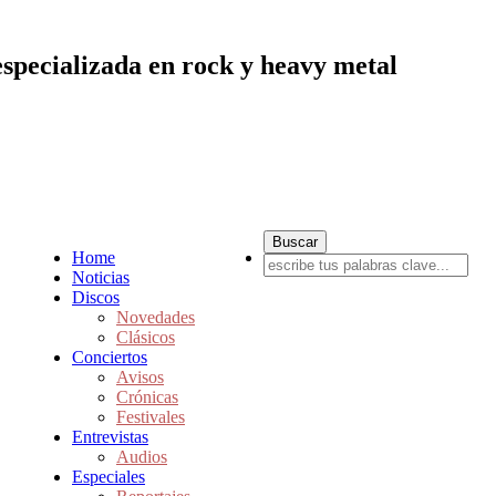
especializada en rock y heavy metal
Home
Noticias
Discos
Novedades
Clásicos
Conciertos
Avisos
Crónicas
Festivales
Entrevistas
Audios
Especiales