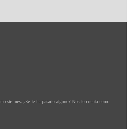
ara este mes. ¿Se te ha pasado alguno? Nos lo cuenta como