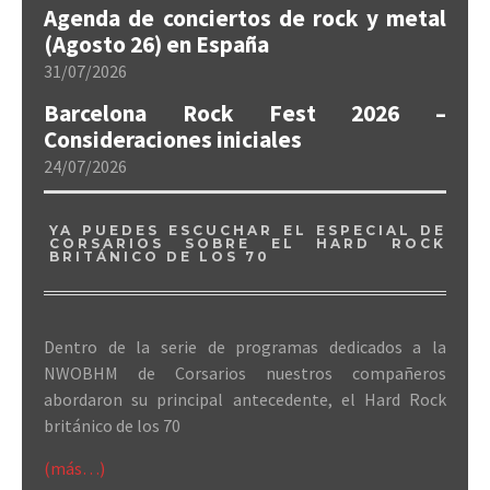
Agenda de conciertos de rock y metal
(Agosto 26) en España
31/07/2026
Barcelona Rock Fest 2026 –
Consideraciones iniciales
24/07/2026
YA PUEDES ESCUCHAR EL ESPECIAL DE
CORSARIOS SOBRE EL HARD ROCK
BRITÁNICO DE LOS 70
Dentro de la serie de programas dedicados a la
NWOBHM de Corsarios nuestros compañeros
abordaron su principal antecedente, el Hard Rock
británico de los 70
(más…)