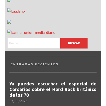
ENTRADAS RECIENTES
Ya puedes escuchar el especial de
Corsarios sobre el Hard Rock británico
de los 70
07/08/2026