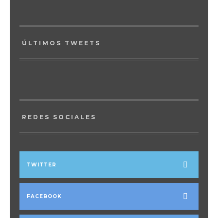
ÚLTIMOS TWEETS
REDES SOCIALES
TWITTER
FACEBOOK