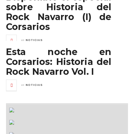
sobre Historia del
Rock Navarro (I) de
Corsarios
en
NOTICIAS
Esta noche en
Corsarios: Historia del
Rock Navarro Vol. I
en
NOTICIAS