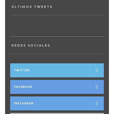
ÚLTIMOS TWEETS
REDES SOCIALES
TWITTER
FACEBOOK
INSTAGRAM