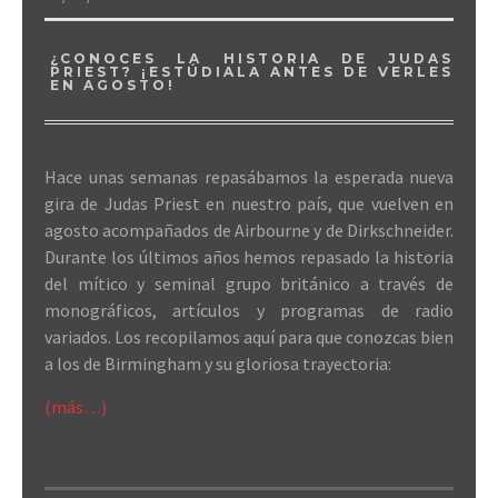
¿CONOCES LA HISTORIA DE JUDAS
PRIEST? ¡ESTÚDIALA ANTES DE VERLES
EN AGOSTO!
Hace unas semanas repasábamos la esperada nueva
gira de Judas Priest en nuestro país, que vuelven en
agosto acompañados de Airbourne y de Dirkschneider.
Durante los últimos años hemos repasado la historia
del mítico y seminal grupo británico a través de
monográficos, artículos y programas de radio
variados. Los recopilamos aquí para que conozcas bien
a los de Birmingham y su gloriosa trayectoria:
(más…)