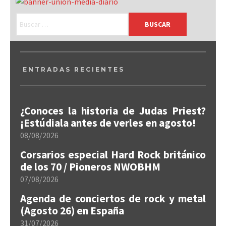
ENTRADAS RECIENTES
¿Conoces la historia de Judas Priest?
¡Estúdiala antes de verles en agosto!
08/08/2026
Corsarios especial Hard Rock británico
de los 70 / Pioneros NWOBHM
07/08/2026
Agenda de conciertos de rock y metal
(Agosto 26) en España
31/07/2026