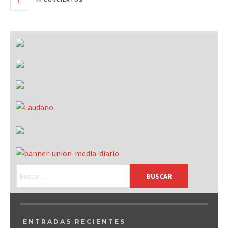
CONCIERTOS
ENTRADAS RECIENTES