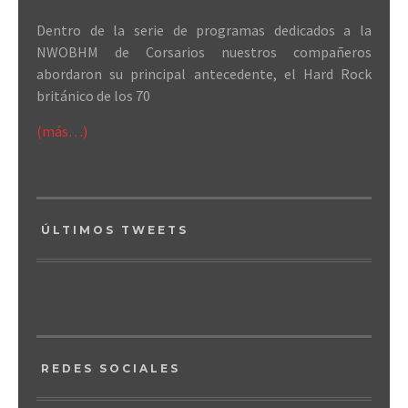
Dentro de la serie de programas dedicados a la
NWOBHM de Corsarios nuestros compañeros
abordaron su principal antecedente, el Hard Rock
británico de los 70
(más…)
ÚLTIMOS TWEETS
REDES SOCIALES