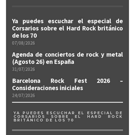
Ya puedes escuchar el especial de
Corsarios sobre el Hard Rock británico
de los 70
07/08/2026
Agenda de conciertos de rock y metal
(Agosto 26) en España
31/07/2026
Barcelona Rock Fest 2026 –
Consideraciones iniciales
24/07/2026
YA PUEDES ESCUCHAR EL ESPECIAL DE
CORSARIOS SOBRE EL HARD ROCK
BRITÁNICO DE LOS 70