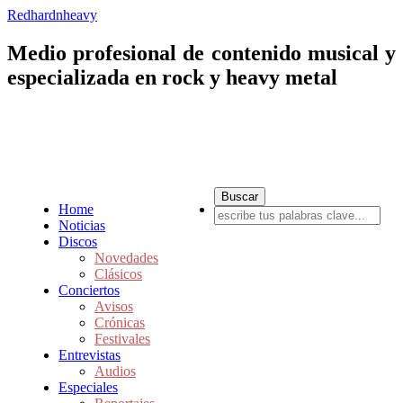
Redhardnheavy
Medio profesional de contenido musical y
especializada en rock y heavy metal
Home
Noticias
Discos
Novedades
Clásicos
Conciertos
Avisos
Crónicas
Festivales
Entrevistas
Audios
Especiales