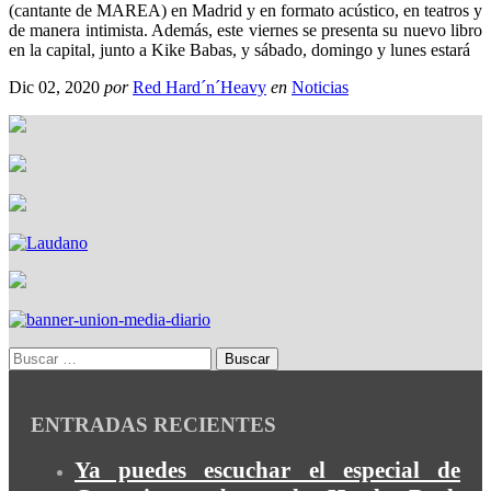
(cantante de MAREA) en Madrid y en formato acústico, en teatros y
de manera intimista. Además, este viernes se presenta su nuevo libro
en la capital, junto a Kike Babas, y sábado, domingo y lunes estará
Dic 02, 2020
por
Red Hard´n´Heavy
en
Noticias
ENTRADAS RECIENTES
Ya puedes escuchar el especial de