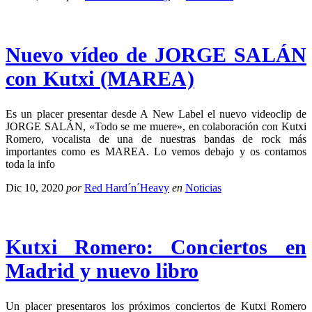
Nuevo vídeo de JORGE SALÁN
con Kutxi (MAREA)
Es un placer presentar desde A New Label el nuevo videoclip de
JORGE SALÁN, «Todo se me muere», en colaboración con Kutxi
Romero, vocalista de una de nuestras bandas de rock más
importantes como es MAREA. Lo vemos debajo y os contamos
toda la info
Dic 10, 2020
por
Red Hard´n´Heavy
en
Noticias
Kutxi Romero: Conciertos en
Madrid y nuevo libro
Un placer presentaros los próximos conciertos de Kutxi Romero