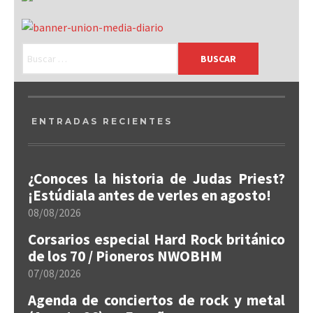
ENTRADAS RECIENTES
¿Conoces la historia de Judas Priest?
¡Estúdiala antes de verles en agosto!
08/08/2026
Corsarios especial Hard Rock británico
de los 70 / Pioneros NWOBHM
07/08/2026
Agenda de conciertos de rock y metal