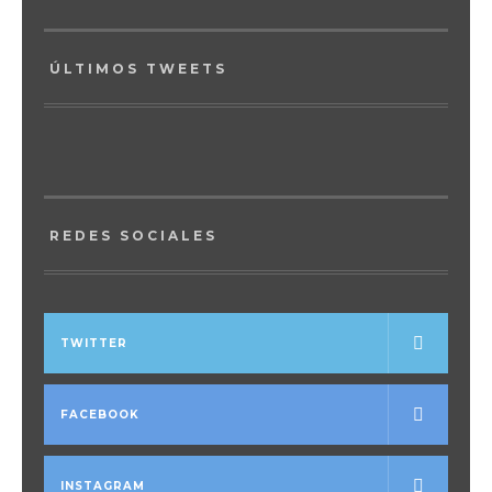
ÚLTIMOS TWEETS
REDES SOCIALES
TWITTER
FACEBOOK
INSTAGRAM