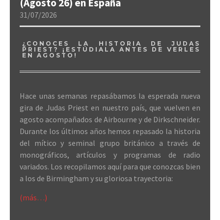
(Agosto 26) en España
31/07/2026
¿CONOCES LA HISTORIA DE JUDAS
PRIEST? ¡ESTÚDIALA ANTES DE VERLES
EN AGOSTO!
Hace unas semanas repasábamos la esperada nueva
gira de Judas Priest en nuestro país, que vuelven en
agosto acompañados de Airbourne y de Dirkschneider.
Durante los últimos años hemos repasado la historia
del mítico y seminal grupo británico a través de
monográficos, artículos y programas de radio
variados. Los recopilamos aquí para que conozcas bien
a los de Birmingham y su gloriosa trayectoria:
(más…)