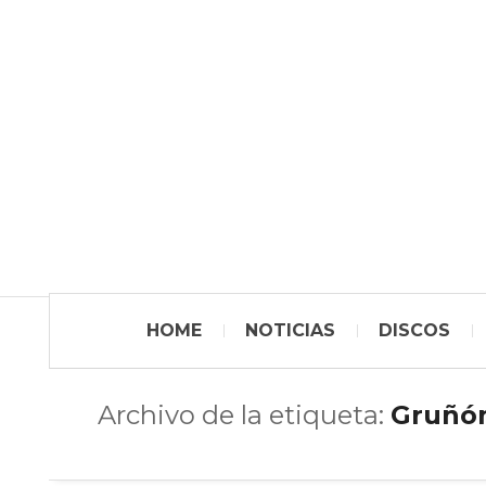
HOME
NOTICIAS
DISCOS
Archivo de la etiqueta:
Gruñó