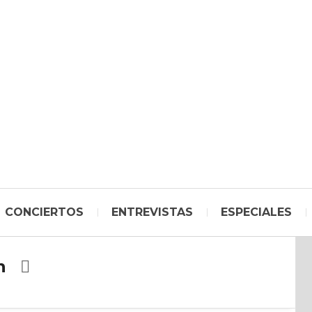
CONCIERTOS
ENTREVISTAS
ESPECIALES
n