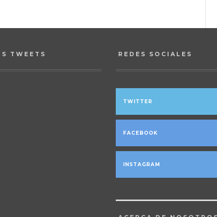
OS TWEETS
REDES SOCIALES
TWITTER
FACEBOOK
INSTAGRAM