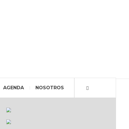
AGENDA
NOSOTROS