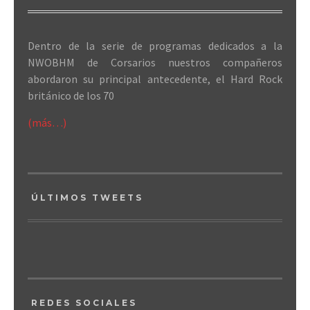
Dentro de la serie de programas dedicados a la
NWOBHM de Corsarios nuestros compañeros
abordaron su principal antecedente, el Hard Rock
británico de los 70
(más…)
ÚLTIMOS TWEETS
REDES SOCIALES