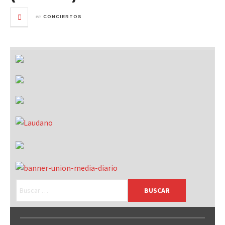
en
CONCIERTOS