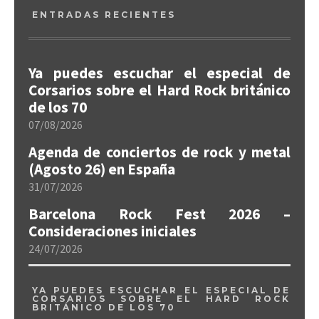
ENTRADAS RECIENTES
Ya puedes escuchar el especial de
Corsarios sobre el Hard Rock británico
de los 70
07/08/2026
Agenda de conciertos de rock y metal
(Agosto 26) en España
31/07/2026
Barcelona Rock Fest 2026 –
Consideraciones iniciales
24/07/2026
YA PUEDES ESCUCHAR EL ESPECIAL DE
CORSARIOS SOBRE EL HARD ROCK
BRITÁNICO DE LOS 70