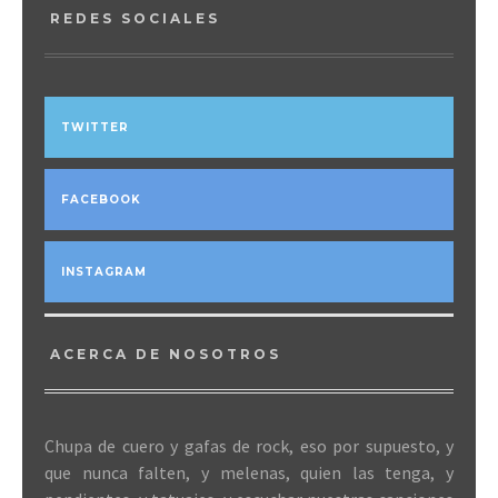
REDES SOCIALES
TWITTER
FACEBOOK
INSTAGRAM
ACERCA DE NOSOTROS
Chupa de cuero y gafas de rock, eso por supuesto, y
que nunca falten, y melenas, quien las tenga, y