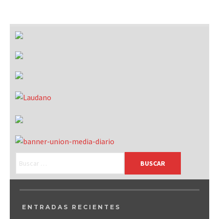
ENTRADAS RECIENTES