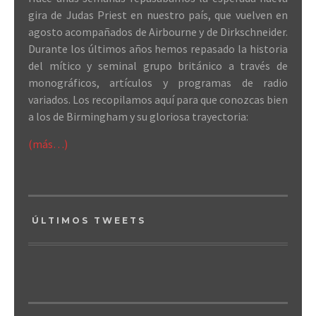
gira de Judas Priest en nuestro país, que vuelven en
agosto acompañados de Airbourne y de Dirkschneider.
Durante los últimos años hemos repasado la historia
del mítico y seminal grupo británico a través de
monográficos, artículos y programas de radio
variados. Los recopilamos aquí para que conozcas bien
a los de Birmingham y su gloriosa trayectoria:
(más…)
ÚLTIMOS TWEETS