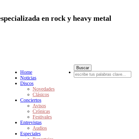
especializada en rock y heavy metal
Home
Noticias
Discos
Novedades
Clásicos
Conciertos
Avisos
Crónicas
Festivales
Entrevistas
Audios
Especiales