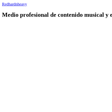
Redhardnheavy
Medio profesional de contenido musical y 