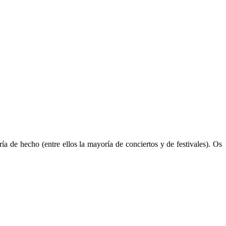
a de hecho (entre ellos la mayoría de conciertos y de festivales). Os