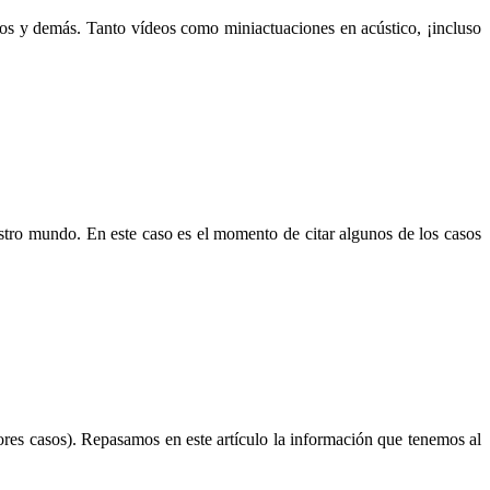
ios y demás. Tanto vídeos como miniactuaciones en acústico, ¡incluso
stro mundo. En este caso es el momento de citar algunos de los casos
res casos). Repasamos en este artículo la información que tenemos al