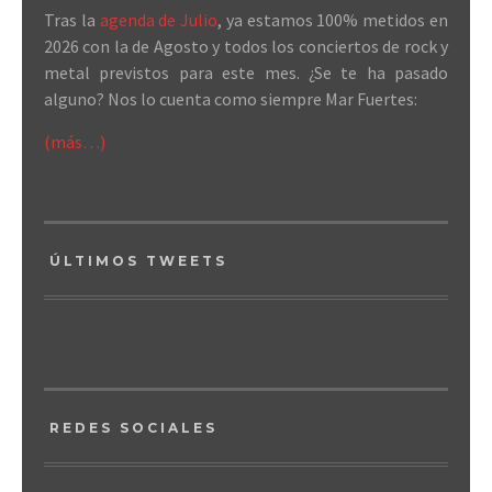
Tras la
agenda de Julio
, ya estamos 100% metidos en
2026 con la de Agosto y todos los conciertos de rock y
metal previstos para este mes. ¿Se te ha pasado
alguno? Nos lo cuenta como siempre Mar Fuertes:
(más…)
ÚLTIMOS TWEETS
REDES SOCIALES