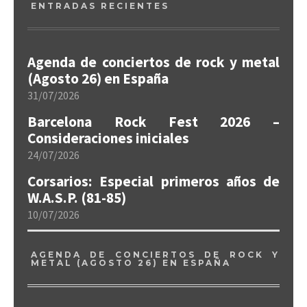
ENTRADAS RECIENTES
Agenda de conciertos de rock y metal
(Agosto 26) en España
31/07/2026
Barcelona Rock Fest 2026 –
Consideraciones iniciales
24/07/2026
Corsarios: Especial primeros años de
W.A.S.P. (81-85)
10/07/2026
AGENDA DE CONCIERTOS DE ROCK Y
METAL (AGOSTO 26) EN ESPAÑA