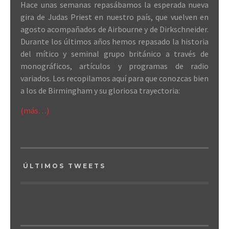
Hace unas semanas repasábamos la esperada nueva
gira de Judas Priest en nuestro país, que vuelven en
agosto acompañados de Airbourne y de Dirkschneider.
Durante los últimos años hemos repasado la historia
del mítico y seminal grupo británico a través de
monográficos, artículos y programas de radio
variados. Los recopilamos aquí para que conozcas bien
a los de Birmingham y su gloriosa trayectoria:
(más…)
ÚLTIMOS TWEETS