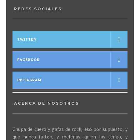
REDES SOCIALES
TWITTER
FACEBOOK
INSTAGRAM
ACERCA DE NOSOTROS
Chupa de cuero y gafas de rock, eso por supuesto, y
que nunca falten, y melenas, quien las tenga, y