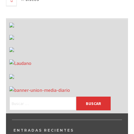
DISCOS
ENTRADAS RECIENTES