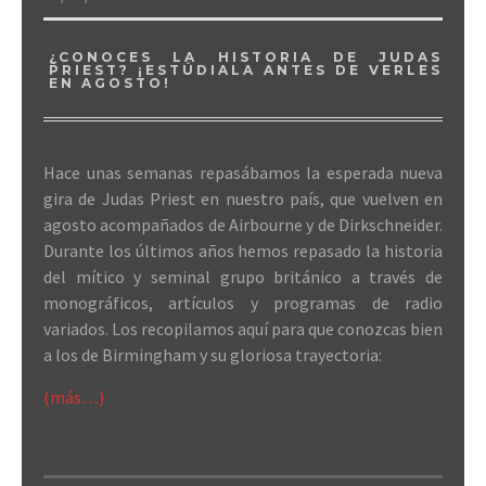
¿CONOCES LA HISTORIA DE JUDAS
PRIEST? ¡ESTÚDIALA ANTES DE VERLES
EN AGOSTO!
Hace unas semanas repasábamos la esperada nueva
gira de Judas Priest en nuestro país, que vuelven en
agosto acompañados de Airbourne y de Dirkschneider.
Durante los últimos años hemos repasado la historia
del mítico y seminal grupo británico a través de
monográficos, artículos y programas de radio
variados. Los recopilamos aquí para que conozcas bien
a los de Birmingham y su gloriosa trayectoria:
(más…)