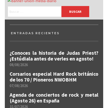
ENTRADAS RECIENTES
¿Conoces la historia de Judas Priest?
¡Estúdiala antes de verles en agosto!
08/08/2026
Corsarios especial Hard Rock británico
de los 70 / Pioneros NWOBHM
07/08/2026
Agenda de conciertos de rock y metal
(Agosto 26) en España
31/07/2026