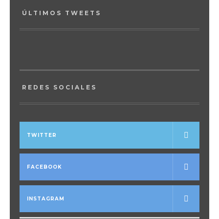
ÚLTIMOS TWEETS
REDES SOCIALES
TWITTER
FACEBOOK
INSTAGRAM