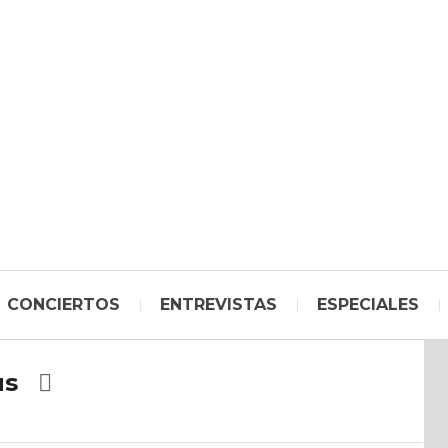
CONCIERTOS
ENTREVISTAS
ESPECIALES
us