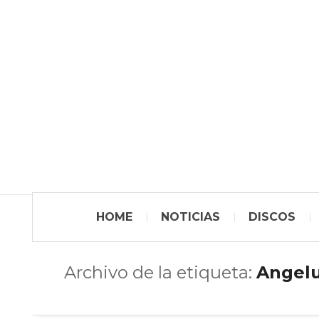
HOME
NOTICIAS
DISCOS
Archivo de la etiqueta:
Angel