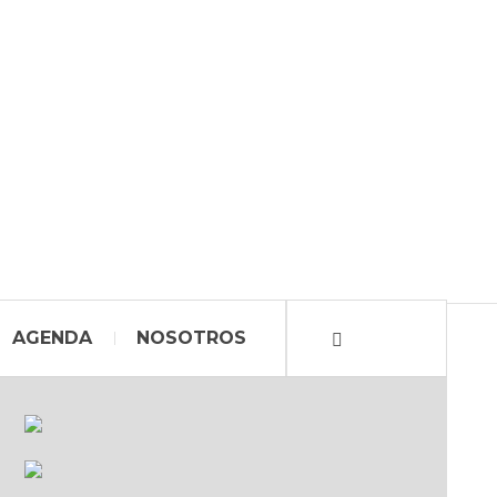
AGENDA
NOSOTROS