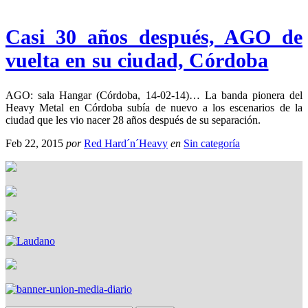
Casi 30 años después, AGO de
vuelta en su ciudad, Córdoba
AGO: sala Hangar (Córdoba, 14-02-14)… La banda pionera del
Heavy Metal en Córdoba subía de nuevo a los escenarios de la
ciudad que les vio nacer 28 años después de su separación.
Feb 22, 2015
por
Red Hard´n´Heavy
en
Sin categoría