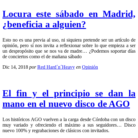
Locura este sábado en Madrid,
¿beneficia a alguien?
Esto no es una previa al uso, ni siquiera pretende ser un artículo de
opinión, pero sí nos invita a reflexionar sobre lo que empieza a ser
un despropósito que se nos va de madre… ¿Podemos soportar días
de conciertos como el de mañana sábado
Dic 14, 2018
por
Red Hard´n´Heavy
en
Opinión
El fin y el principio se dan la
mano en el nuevo disco de AGO
Los históricos AGO vuelven a la carga desde Córdoba con un disco
muy variado y ofreciendo el máximo a sus seguidores… Disco
nuevo 100% y regrabaciones de clásicos con invitados.