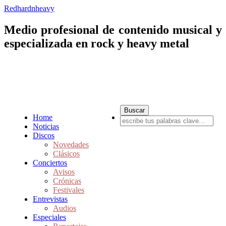
Redhardnheavy
Medio profesional de contenido musical y
especializada en rock y heavy metal
Home
Noticias
Discos
Novedades
Clásicos
Conciertos
Avisos
Crónicas
Festivales
Entrevistas
Audios
Especiales