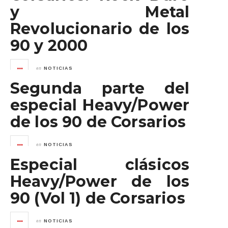
y Metal
Revolucionario de los
90 y 2000
en
NOTICIAS
Segunda parte del
especial Heavy/Power
de los 90 de Corsarios
en
NOTICIAS
Especial clásicos
Heavy/Power de los
90 (Vol 1) de Corsarios
en
NOTICIAS