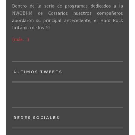
Dentro de la serie de programas dedicados a la
NWOBHM de Corsarios nuestros compañeros
abordaron su principal antecedente, el Hard Rock
británico de los 70
(más…)
ÚLTIMOS TWEETS
REDES SOCIALES