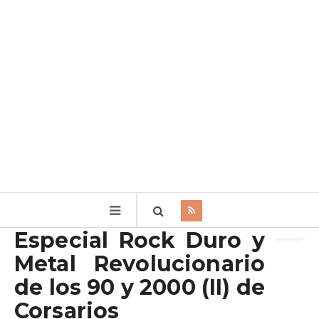
Archivo de la etiqueta:
90
Especial Rock Duro y
Metal Revolucionario
de los 90 y 2000 (II) de
Corsarios