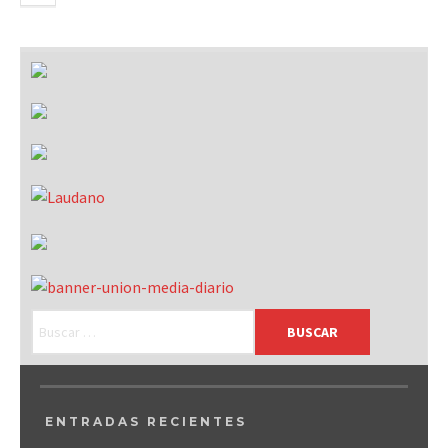
ENTRADAS RECIENTES