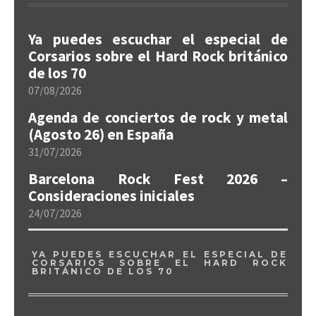
Ya puedes escuchar el especial de
Corsarios sobre el Hard Rock británico
de los 70
07/08/2026
Agenda de conciertos de rock y metal
(Agosto 26) en España
31/07/2026
Barcelona Rock Fest 2026 –
Consideraciones iniciales
24/07/2026
YA PUEDES ESCUCHAR EL ESPECIAL DE
CORSARIOS SOBRE EL HARD ROCK
BRITÁNICO DE LOS 70