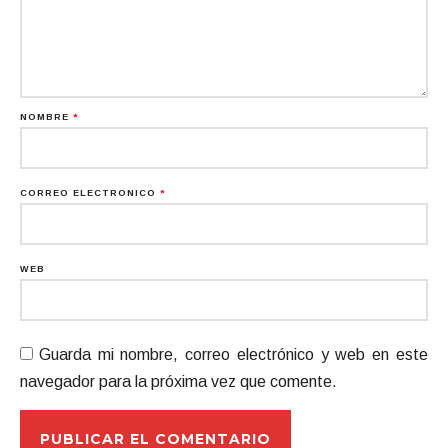
NOMBRE
*
CORREO ELECTRÓNICO
*
WEB
Guarda mi nombre, correo electrónico y web en este
navegador para la próxima vez que comente.