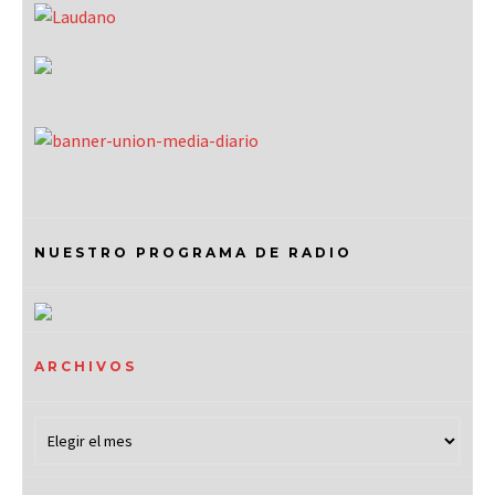
NUESTRO PROGRAMA DE RADIO
ARCHIVOS