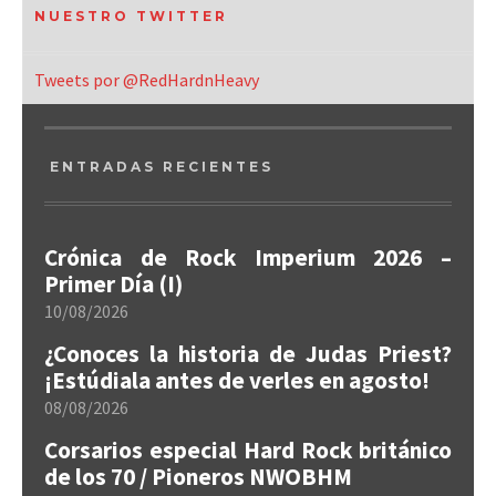
NUESTRO TWITTER
Tweets por @RedHardnHeavy
ENTRADAS RECIENTES
Crónica de Rock Imperium 2026 –
Primer Día (I)
10/08/2026
¿Conoces la historia de Judas Priest?
¡Estúdiala antes de verles en agosto!
08/08/2026
Corsarios especial Hard Rock británico
de los 70 / Pioneros NWOBHM