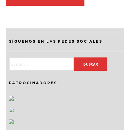
SÍGUENOS EN LAS REDES SOCIALES
PATROCINADORES