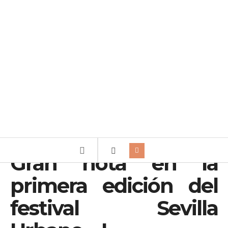
Gran nota en la
primera edición del
festival Sevilla