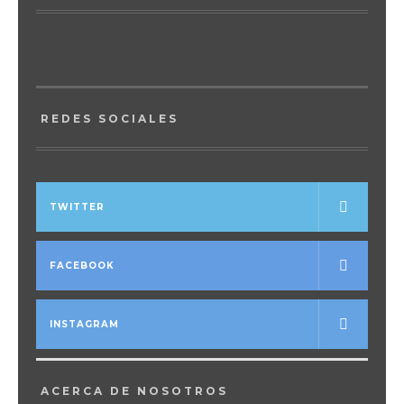
REDES SOCIALES
TWITTER
FACEBOOK
INSTAGRAM
ACERCA DE NOSOTROS