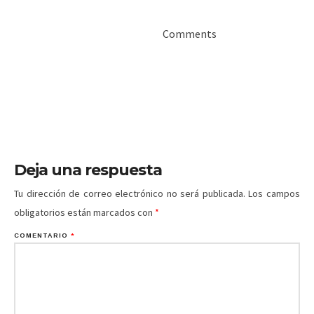
Comments
Deja una respuesta
Tu dirección de correo electrónico no será publicada.
Los campos
obligatorios están marcados con
*
COMENTARIO
*