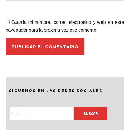
Guarda mi nombre, correo electrónico y web en este
navegador para la próxima vez que comente.
SÍGUENOS EN LAS REDES SOCIALES