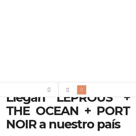
Llegan LEPROUS +
THE OCEAN + PORT
NOIR a nuestro país