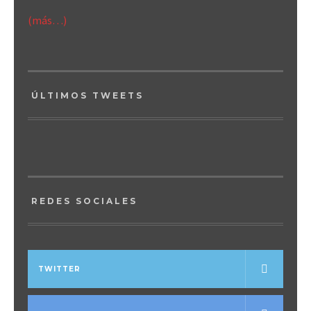
(más…)
ÚLTIMOS TWEETS
REDES SOCIALES
TWITTER