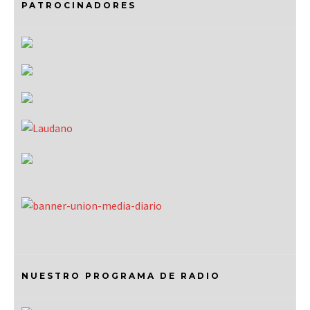
PATROCINADORES
NUESTRO PROGRAMA DE RADIO