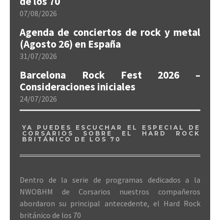
de los 70
07/08/2026
Agenda de conciertos de rock y metal
(Agosto 26) en España
31/07/2026
Barcelona Rock Fest 2026 –
Consideraciones iniciales
24/07/2026
YA PUEDES ESCUCHAR EL ESPECIAL DE
CORSARIOS SOBRE EL HARD ROCK
BRITÁNICO DE LOS 70
Dentro de la serie de programas dedicados a la
NWOBHM de Corsarios nuestros compañeros
abordaron su principal antecedente, el Hard Rock
británico de los 70